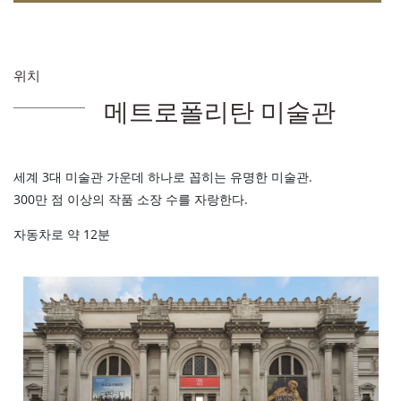
위치
메트로폴리탄 미술관
세계 3대 미술관 가운데 하나로 꼽히는 유명한 미술관.
300만 점 이상의 작품 소장 수를 자랑한다.
자동차로 약 12분