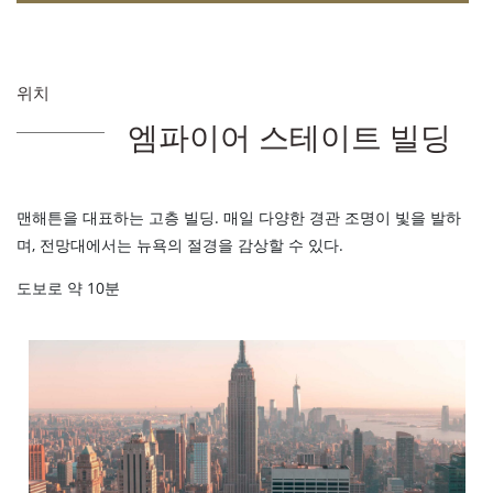
위치
엠파이어 스테이트 빌딩
맨해튼을 대표하는 고층 빌딩. 매일 다양한 경관 조명이 빛을 발하
며, 전망대에서는 뉴욕의 절경을 감상할 수 있다.
도보로 약 10분